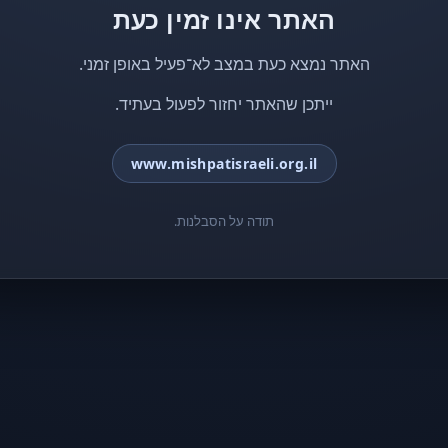
האתר אינו זמין כעת
האתר נמצא כעת במצב לא־פעיל באופן זמני.
ייתכן שהאתר יחזור לפעול בעתיד.
www.mishpatisraeli.org.il
תודה על הסבלנות.