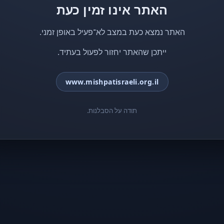
האתר אינו זמין כעת
האתר נמצא כעת במצב לא־פעיל באופן זמני.
ייתכן שהאתר יחזור לפעול בעתיד.
www.mishpatisraeli.org.il
תודה על הסבלנות.