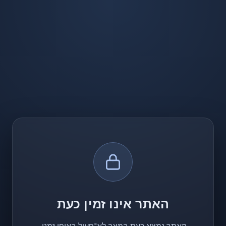
האתר אינו זמין כעת